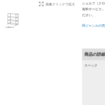
シェルフ（クロ
画像クリックで拡大
有料サービス」
ださい。
同ジャンルの売
商品の詳
スペック