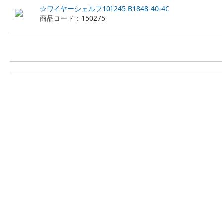
☆ワイヤーシェルフ101245 B1848-40-4C
商品コード：150275