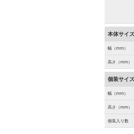
本体サイ
幅（mm）
高さ（mm）
個装サイ
幅（mm）
高さ（mm）
個装入り数