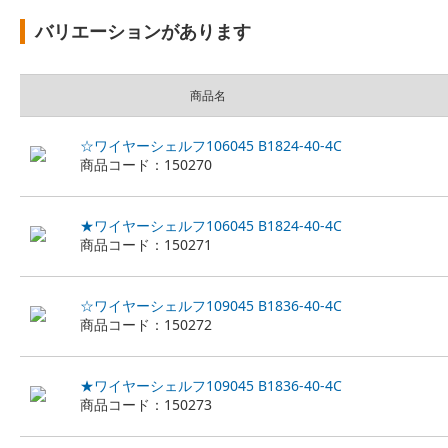
バリエーションがあります
商品名
☆ワイヤーシェルフ106045 B1824-40-4C
商品コード：150270
★ワイヤーシェルフ106045 B1824-40-4C
商品コード：150271
☆ワイヤーシェルフ109045 B1836-40-4C
商品コード：150272
★ワイヤーシェルフ109045 B1836-40-4C
商品コード：150273