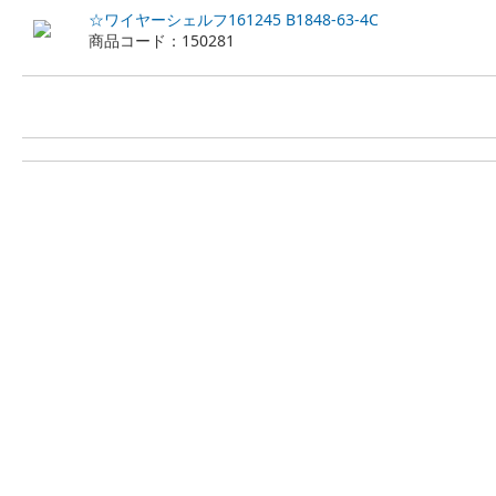
☆ワイヤーシェルフ161245 B1848-63-4C
商品コード：150281