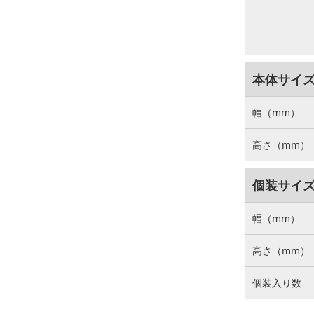
本体サイ
幅（mm）
高さ（mm）
個装サイ
幅（mm）
高さ（mm）
個装入り数