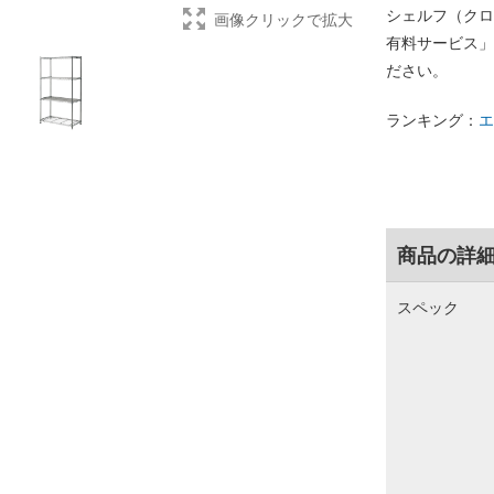
シェルフ（クロ
画像クリックで拡大
有料サービス」
ださい。
ランキング：
エ
商品の詳
スペック