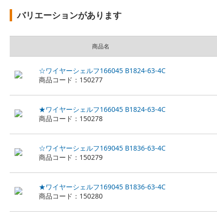
バリエーションがあります
商品名
☆ワイヤーシェルフ166045 B1824-63-4C
商品コード：150277
★ワイヤーシェルフ166045 B1824-63-4C
商品コード：150278
☆ワイヤーシェルフ169045 B1836-63-4C
商品コード：150279
★ワイヤーシェルフ169045 B1836-63-4C
商品コード：150280