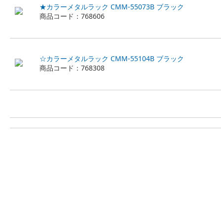
★カラーメタルラック CMM-55073B ブラック
商品コード：768606
☆カラーメタルラック CMM-55104B ブラック
商品コード：768308