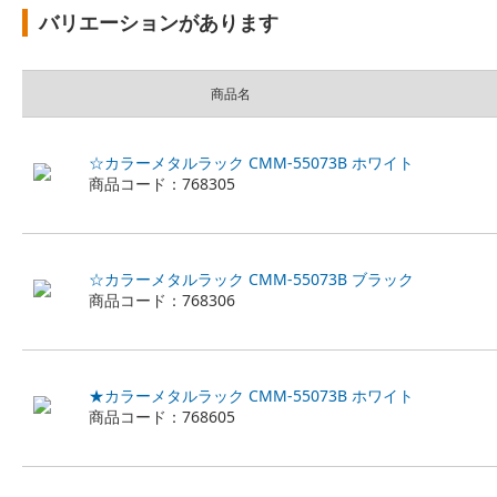
バリエーションがあります
商品名
☆カラーメタルラック CMM-55073B ホワイト
商品コード：768305
☆カラーメタルラック CMM-55073B ブラック
商品コード：768306
★カラーメタルラック CMM-55073B ホワイト
商品コード：768605