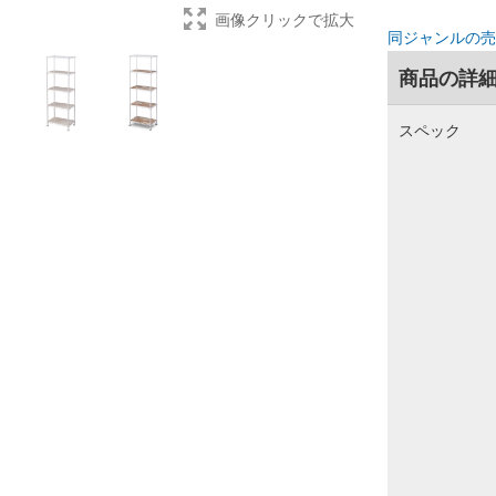
画像クリックで拡大
同ジャンルの売
商品の詳
スペック