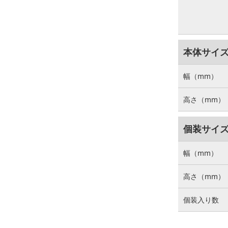
本体サイ
幅（mm）
高さ（mm）
個装サイ
幅（mm）
高さ（mm）
個装入り数