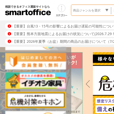
相談できるオフィス通販サイトなら
【重要】台風13・15号の影響によるお届け遅延の可能性について(202
【重要】熊本方面地震によるお届けの状況について(2026.7.29 1
【重要】2026年夏季（お盆）期間の商品のお届けについて（7/