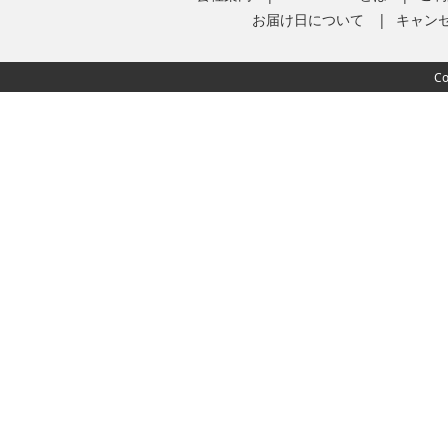
お届け日について
キャン
Co