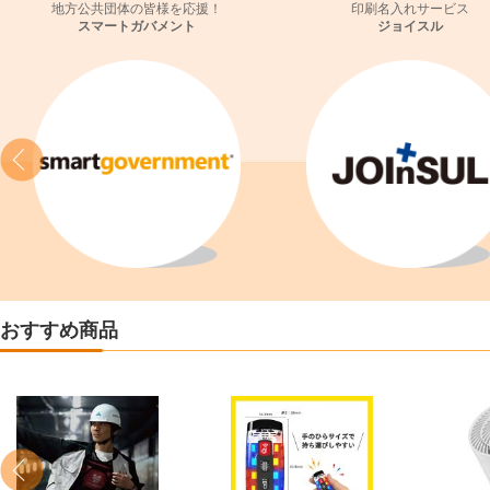
地方公共団体の皆様を応援！
印刷名入れサービス
スマートガバメント
ジョイスル
おすすめ商品