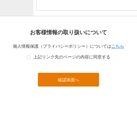
お客様情報の取り扱いについて
個人情報保護（プライバシーポリシー）については
こちら
上記リンク先のページの内容に同意する