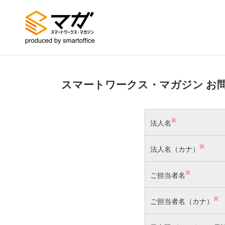
スマートワークス・マガジン お
※
法人名
※
法人名（カナ）
※
ご担当者名
※
ご担当者名（カナ）