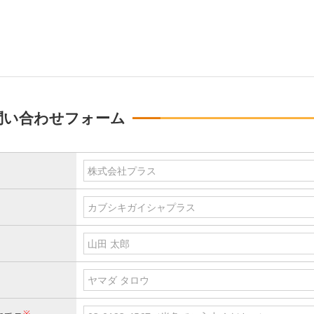
問い合わせフォーム
※