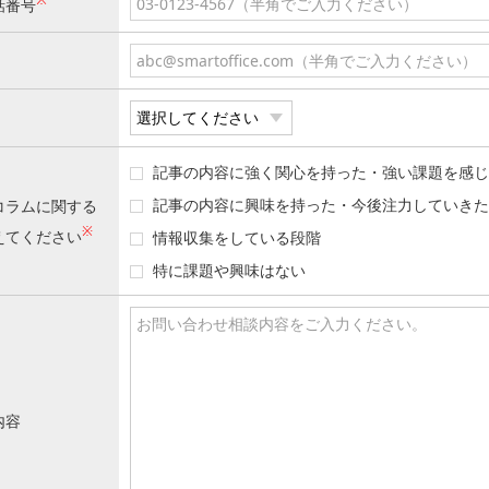
話番号
記事の内容に強く関心を持った・強い課題を感じ
記事の内容に興味を持った・今後注力していきた
コラムに関する
※
えてください
情報収集をしている段階
特に課題や興味はない
内容