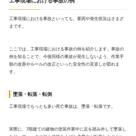
工事現場における事故の例
工事現場における事故といっても、要因や発生状況はさまざ
まです。
ここでは、工事現場における事故の例を紹介します。事故の
例を知ることで、今後同様の事故が発生しないよう、作業手
順の改善やルールの改正といった安全性の見直しが図れま
す。
墜落・転落・転倒
工事現場でもっとも多い死亡事故は、墜落・転落です。
実際に、7階建ての建物の塗装作業中に足を踏み外して墜落し