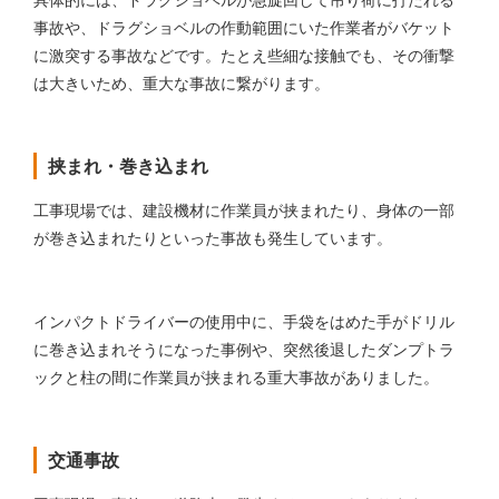
事故や、ドラグショベルの作動範囲にいた作業者がバケット
に激突する事故などです。たとえ些細な接触でも、その衝撃
は大きいため、重大な事故に繋がります。
挟まれ・巻き込まれ
工事現場では、建設機材に作業員が挟まれたり、身体の一部
が巻き込まれたりといった事故も発生しています。
インパクトドライバーの使用中に、手袋をはめた手がドリル
に巻き込まれそうになった事例や、突然後退したダンプトラ
ックと柱の間に作業員が挟まれる重大事故がありました。
交通事故