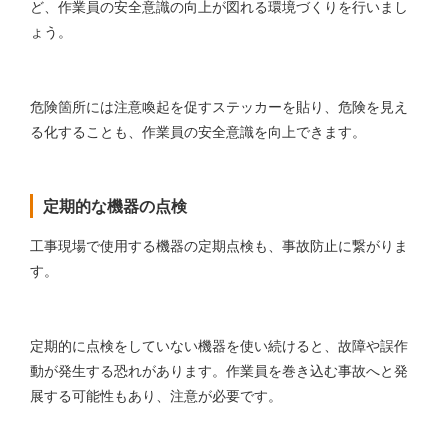
ど、作業員の安全意識の向上が図れる環境づくりを行いまし
ょう。
危険箇所には注意喚起を促すステッカーを貼り、危険を見え
る化することも、作業員の安全意識を向上できます。
定期的な機器の点検
工事現場で使用する機器の定期点検も、事故防止に繋がりま
す。
定期的に点検をしていない機器を使い続けると、故障や誤作
動が発生する恐れがあります。作業員を巻き込む事故へと発
展する可能性もあり、注意が必要です。