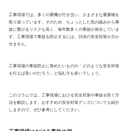
工事現場では、多くの重機が行き交い、さまざまな重量物を
取り扱っています。そのため、ちょっとした気の緩みから事
故に繋がるリスクも高く、毎年数多くの事故が発生していま
す。工事現場で事故を防止するには、日頃の安全対策が欠か
せません。
工事現場の事故防止に努めたいものの「どのような安全対策
を行えば良いのだろう」と悩む方も多いでしょう。
このコラムでは、工事現場における安全対策や事故を防ぐ方
法を解説します。おすすめの安全対策グッズについても紹介
しますので、ぜひ参考にしてください。