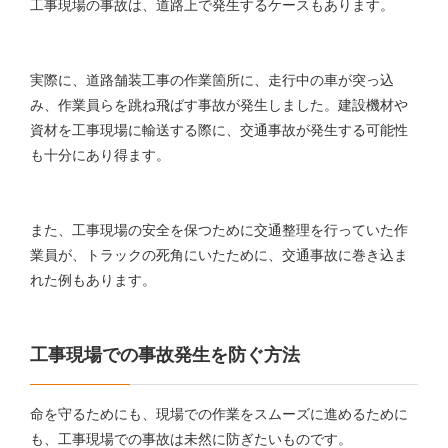
工事現場の事故は、道路上で発生するケースもあります。
実際に、道路舗装工事の作業箇所に、走行中の車が突っ込
み、作業員らを跳ね飛ばす事故が発生しました。建設機材や
資材を工事現場に輸送する際に、交通事故が発生する可能性
も十分にあり得ます。
また、工事現場の安全を保つために交通整理を行っていた作
業員が、トラックの死角にいたために、交通事故に巻き込ま
れた例もあります。
工事現場での事故発生を防ぐ方法
命を守るためにも、現場での作業をスムーズに進めるために
も、工事現場での事故は未然に防ぎたいものです。