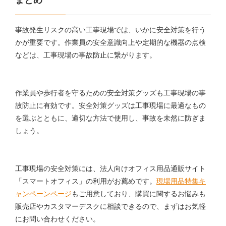
事故発生リスクの高い工事現場では、いかに安全対策を行う
かが重要です。作業員の安全意識向上や定期的な機器の点検
などは、工事現場の事故防止に繋がります。
作業員や歩行者を守るための安全対策グッズも工事現場の事
故防止に有効です。安全対策グッズは工事現場に最適なもの
を選ぶとともに、適切な方法で使用し、事故を未然に防ぎま
しょう。
工事現場の安全対策には、法人向けオフィス用品通販サイト
「スマートオフィス」の利用がお薦めです。
現場用品特集キ
ャンペーンページ
もご用意しており、購買に関するお悩みも
販売店やカスタマーデスクに相談できるので、まずはお気軽
にお問い合わせください。