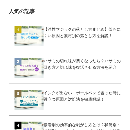
人気の記事
【油性マジックの落とし方まとめ】落ちに
くい原因と素材別の落とし方を解説！
ハサミの切れ味が悪くなったら？ハサミの
研ぎ方と切れ味を復活させる方法を紹介
インクが出ない！ボールペンで困った時に
役立つ原因と対処法を徹底解説！
接着剤の効率的な剥がし方とは？状況別・