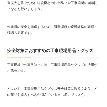
害拡大を防ぐために建設機材の転倒防止や工事箇所の崩壊防
止なども行いましょう。
作業員の安全を確保するため、避難場所や避難経路の確保・
確認も必要です。
安全対策におすすめの工事現場用品・グッズ
工事現場での事故防止には、工事現場用品やグッズの活用が
お薦めです。
とはいえ、工事現場用品やグッズ安全対策は数多くあり、ど
の商品を導入すべきか悩んでいる方も多いでしょう。