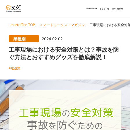
smartoffice
お問い合わせ
コラム一覧
smartoffice TOP
スマートワークス・マガジン
工事現場における安全対
業種別
2024.02.02
工事現場における安全対策とは？事故を防
ぐ方法とおすすめグッズを徹底解説！
#建設業