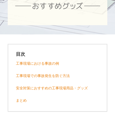
目次
工事現場における事故の例
工事現場での事故発生を防ぐ方法
安全対策におすすめの工事現場用品・グッズ
まとめ