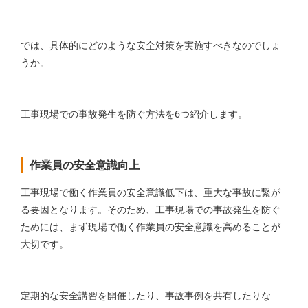
では、具体的にどのような安全対策を実施すべきなのでしょ
うか。
工事現場での事故発生を防ぐ方法を6つ紹介します。
作業員の安全意識向上
工事現場で働く作業員の安全意識低下は、重大な事故に繋が
る要因となります。そのため、工事現場での事故発生を防ぐ
ためには、まず現場で働く作業員の安全意識を高めることが
大切です。
定期的な安全講習を開催したり、事故事例を共有したりな