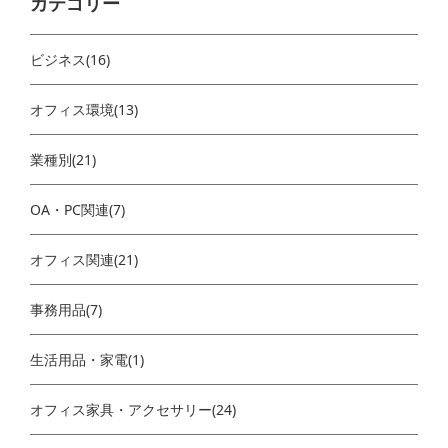
カテゴリー
ビジネス(16)
オフィス環境(13)
業種別(21)
OA・PC関連(7)
オフィス関連(21)
事務用品(7)
生活用品・家電(1)
オフィス家具・アクセサリー(24)