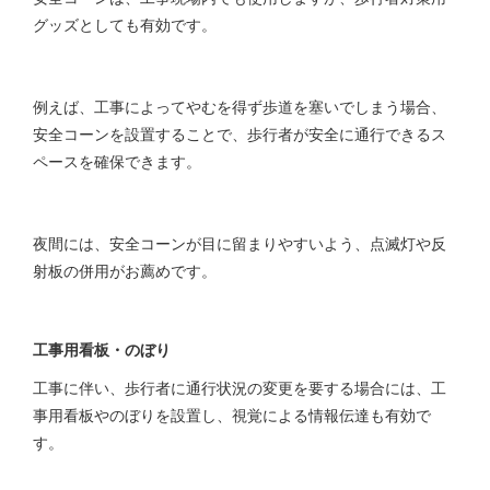
グッズとしても有効です。
例えば、工事によってやむを得ず歩道を塞いでしまう場合、
安全コーンを設置することで、歩行者が安全に通行できるス
ペースを確保できます。
夜間には、安全コーンが目に留まりやすいよう、点滅灯や反
射板の併用がお薦めです。
工事用看板・のぼり
工事に伴い、歩行者に通行状況の変更を要する場合には、工
事用看板やのぼりを設置し、視覚による情報伝達も有効で
す。