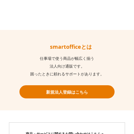
smartofficeとは
仕事場で使う商品が幅広く揃う
法人向け通販です。
困ったときに頼れるサポートがあります。
新規法人登録はこちら
商品・サービスに関するお問い合わせはこちらへ。