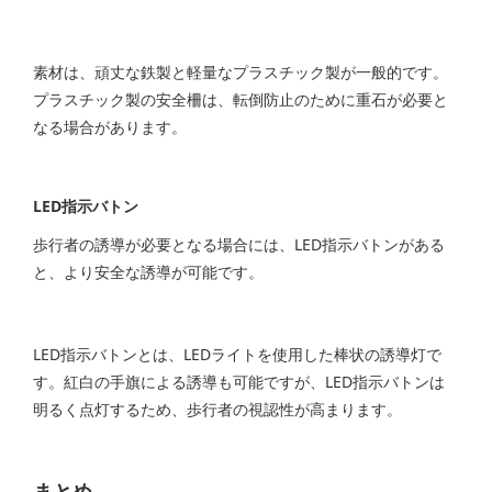
素材は、頑丈な鉄製と軽量なプラスチック製が一般的です。
プラスチック製の安全柵は、転倒防止のために重石が必要と
なる場合があります。
LED指示バトン
歩行者の誘導が必要となる場合には、LED指示バトンがある
と、より安全な誘導が可能です。
LED指示バトンとは、LEDライトを使用した棒状の誘導灯で
す。紅白の手旗による誘導も可能ですが、LED指示バトンは
明るく点灯するため、歩行者の視認性が高まります。
まとめ