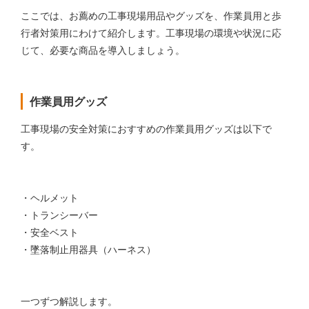
ここでは、お薦めの工事現場用品やグッズを、作業員用と歩
行者対策用にわけて紹介します。工事現場の環境や状況に応
じて、必要な商品を導入しましょう。
作業員用グッズ
工事現場の安全対策におすすめの作業員用グッズは以下で
す。
・ヘルメット
・トランシーバー
・安全ベスト
・墜落制止用器具（ハーネス）
一つずつ解説します。