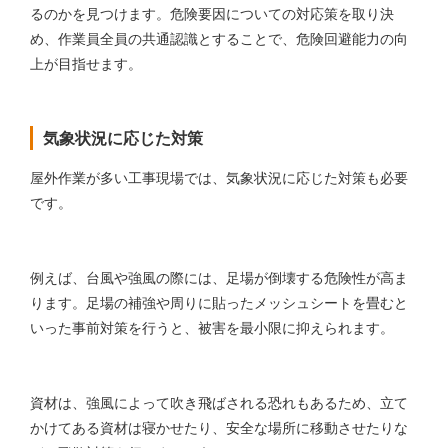
るのかを見つけます。危険要因についての対応策を取り決
め、作業員全員の共通認識とすることで、危険回避能力の向
上が目指せます。
気象状況に応じた対策
屋外作業が多い工事現場では、気象状況に応じた対策も必要
です。
例えば、台風や強風の際には、足場が倒壊する危険性が高ま
ります。足場の補強や周りに貼ったメッシュシートを畳むと
いった事前対策を行うと、被害を最小限に抑えられます。
資材は、強風によって吹き飛ばされる恐れもあるため、立て
かけてある資材は寝かせたり、安全な場所に移動させたりな