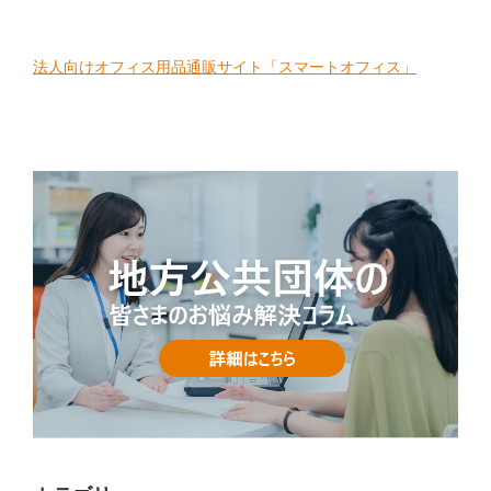
法人向けオフィス用品通販サイト「スマートオフィス」