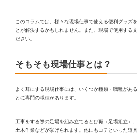
このコラムでは、様々な現場仕事で使える便利グッズ
とが解決するかもしれません。また、現場で使用する
ださい。
そもそも現場仕事とは？
よく耳にする現場仕事には、いくつか種類・職種があ
とに専門の職種があります。
工事をする際の足場を組み立てるとび職（足場組立）
土木作業などが挙げられます。他にもコテといった道