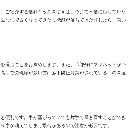
か。ご紹介する便利グッズを使えば、今まで不便に感じていた
耗品なので古くなってきたり機能が落ちてきたりしたら、買い
のを選ぶことをお薦めします。また、爪部分にマグネットがつ
。高所での現場が多い方は落下防止対策がされているものを選
ると便利です。手が塞がっていても片手で書き直すことができ
より字が消えてしまう場合があるので注意が必要です。