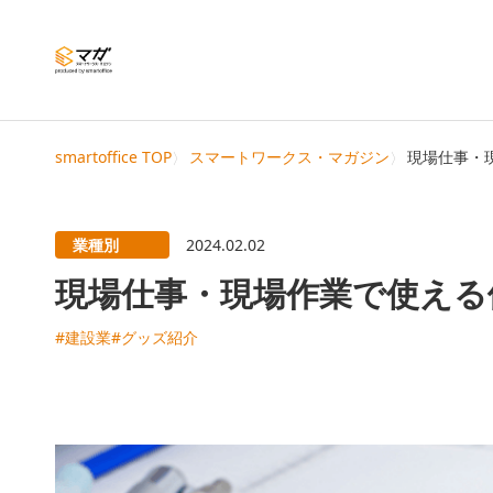
smartoffice TOP
スマートワークス・マガジン
現場仕事・
業種別
2024.02.02
現場仕事・現場作業で使える
#建設業
#グッズ紹介