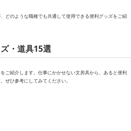
が、どのような職種でも共通して使用できる便利グッズをご紹
ズ・道具15選
具をご紹介します。仕事にかかせない文房具から、あると便利
す。ぜひ参考にしてみてください。