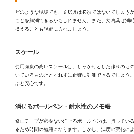
どのような現場でも、文房具は必須ではないでしょう
ことを解消できるかもしれません。また、文房具は消
換えることも視野に入れましょう。
スケール
使用頻度の高いスケールは、しっかりとした作りのも
いているものだとずれずに正確に計測できるでしょう
ぶと安心です。
消せるボールペン・耐水性のメモ帳
修正テープが必要ない消せるボールペンは、持ってい
るため時間の短縮になります。しかし、温度の変化に