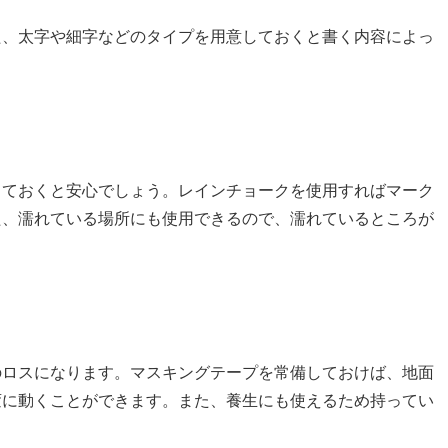
た、太字や細字などのタイプを用意しておくと書く内容によっ
しておくと安心でしょう。レインチョークを使用すればマーク
た、濡れている場所にも使用できるので、濡れているところが
のロスになります。マスキングテープを常備しておけば、地面
変に動くことができます。また、養生にも使えるため持ってい