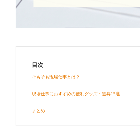
目次
そもそも現場仕事とは？
現場仕事におすすめの便利グッズ・道具15選
まとめ