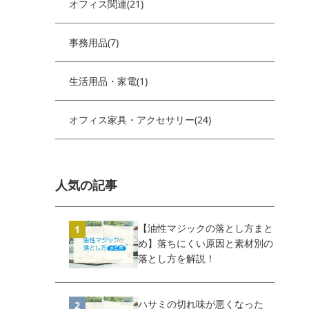
オフィス関連(21)
事務用品(7)
生活用品・家電(1)
オフィス家具・アクセサリー(24)
人気の記事
【油性マジックの落とし方まと
め】落ちにくい原因と素材別の
落とし方を解説！
ハサミの切れ味が悪くなった