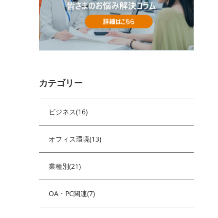
カテゴリー
ビジネス(16)
オフィス環境(13)
業種別(21)
OA・PC関連(7)