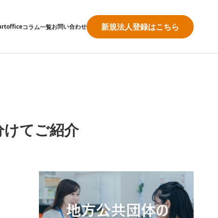
新規法人登録はこちら
rtoffice
お問い合わせ
コラム一覧
分けてご紹介