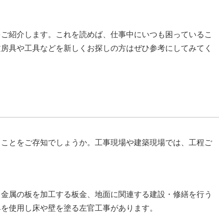
をご紹介します。これを読めば、仕事中にいつも困っているこ
文房具や工具などを新しくお探しの方はぜひ参考にしてみてく
ることをご存知でしょうか。工事現場や建築現場では、工程ご
、金属の板を加工する板金、地面に関連する建設・修繕を行う
具を使用し床や壁を塗る左官工事があります。