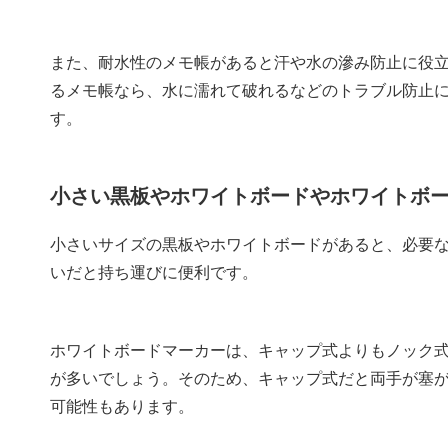
また、耐水性のメモ帳があると汗や水の滲み防止に役
るメモ帳なら、水に濡れて破れるなどのトラブル防止
す。
小さい黒板やホワイトボードやホワイトボ
小さいサイズの黒板やホワイトボードがあると、必要な
いだと持ち運びに便利です。
ホワイトボードマーカーは、キャップ式よりもノック
が多いでしょう。そのため、キャップ式だと両手が塞
可能性もあります。