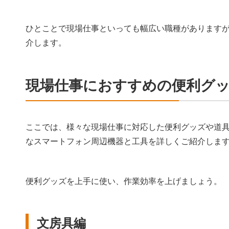
ひとことで現場仕事といっても幅広い職種があります
介します。
現場仕事におすすめの便利グッ
ここでは、様々な現場仕事に対応した便利グッズや道
なスマートフォン周辺機器と工具を詳しくご紹介しま
便利グッズを上手に使い、作業効率を上げましょう。
文房具編