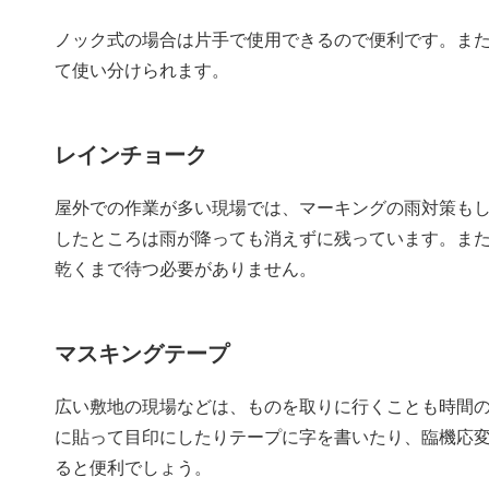
ノック式の場合は片手で使用できるので便利です。ま
て使い分けられます。
レインチョーク
屋外での作業が多い現場では、マーキングの雨対策も
したところは雨が降っても消えずに残っています。ま
乾くまで待つ必要がありません。
マスキングテープ
広い敷地の現場などは、ものを取りに行くことも時間
に貼って目印にしたりテープに字を書いたり、臨機応
ると便利でしょう。