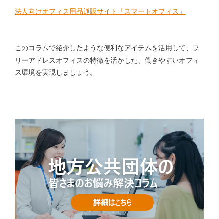
法人向けオフィス用品通販サイト「スマートオフィス」
このコラムで紹介したような便利なアイテムを活用して、フ
リーアドレスオフィスの特徴を活かした、働きやすいオフィ
ス環境を実現しましょう。