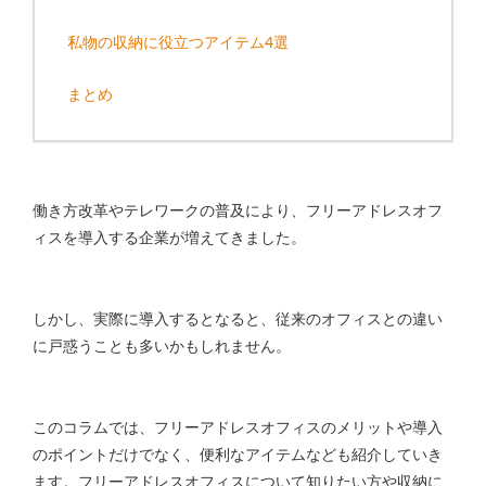
私物の収納に役立つアイテム4選
まとめ
働き方改革やテレワークの普及により、フリーアドレスオフ
ィスを導入する企業が増えてきました。
しかし、実際に導入するとなると、従来のオフィスとの違い
に戸惑うことも多いかもしれません。
このコラムでは、フリーアドレスオフィスのメリットや導入
のポイントだけでなく、便利なアイテムなども紹介していき
ます。フリーアドレスオフィスについて知りたい方や収納に