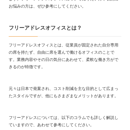
お悩みの方は、ぜひ参考にしてください。
フリーアドレスオフィスとは？
フリーアドレスオフィスとは、従業員が固定された自分専用
の席を持たず、自由に席を選んで働けるオフィスのことで
す。業務内容やその日の気分にあわせて、柔軟な働き方がで
きるのが特徴です。
元々は日本で発案され、コスト削減を主な目的として広まっ
たスタイルですが、他にもさまざまなメリットがあります。
フリーアドレスについては、以下のコラムでも詳しく解説し
ていますので、あわせて参考にしてください。