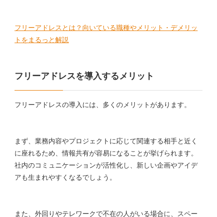
フリーアドレスとは？向いている職種やメリット・デメリッ
トをまるっと解説
フリーアドレスを導入するメリット
フリーアドレスの導入には、多くのメリットがあります。
まず、業務内容やプロジェクトに応じて関連する相手と近く
に座れるため、情報共有が容易になることが挙げられます。
社内のコミュニケーションが活性化し、新しい企画やアイデ
アも生まれやすくなるでしょう。
また、外回りやテレワークで不在の人がいる場合に、スペー