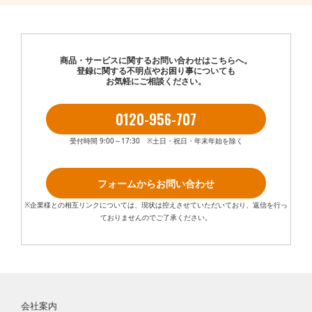
商品・サービスに関するお問い合わせはこちらへ。
登録に関する不明点やお困り事についても
お気軽にご相談ください。
0120-956-707
受付時間 9:00～17:30 ※土日・祝日・年末年始を除く
フォームからお問い合わせ
※企業様との相互リンクについては、現状は控えさせていただいており、返信を行っ
ておりませんのでご了承ください。
会社案内