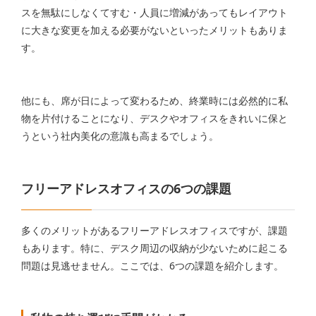
スを無駄にしなくてすむ・人員に増減があってもレイアウト
に大きな変更を加える必要がないといったメリットもありま
す。
他にも、席が日によって変わるため、終業時には必然的に私
物を片付けることになり、デスクやオフィスをきれいに保と
うという社内美化の意識も高まるでしょう。
フリーアドレスオフィスの6つの課題
多くのメリットがあるフリーアドレスオフィスですが、課題
もあります。特に、デスク周辺の収納が少ないために起こる
問題は見逃せません。ここでは、6つの課題を紹介します。