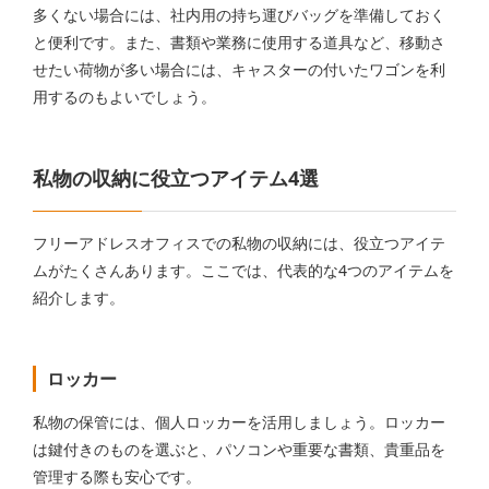
多くない場合には、社内用の持ち運びバッグを準備しておく
と便利です。また、書類や業務に使用する道具など、移動さ
せたい荷物が多い場合には、キャスターの付いたワゴンを利
用するのもよいでしょう。
私物の収納に役立つアイテム4選
フリーアドレスオフィスでの私物の収納には、役立つアイテ
ムがたくさんあります。ここでは、代表的な4つのアイテムを
紹介します。
ロッカー
私物の保管には、個人ロッカーを活用しましょう。ロッカー
は鍵付きのものを選ぶと、パソコンや重要な書類、貴重品を
管理する際も安心です。