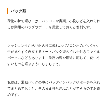
バッグ類
荷物の持ち運びには、パソコンや書類、小物などを入れられ
る移動用のバッグやポーチを用意しておくと便利です。
クッション性があり耐久性に優れたパソコン用のバッグや、
中が見やすく自立するトートバッグ型の持ち手付きファイル
ボックスなどもあります。業務内容や用途に応じて、使いや
すいものを選ぶようにしましょう。
私物は、通勤バッグの中にバッグインバッグやポーチを入れ
てまとめておくと、そのまま持ち運ぶことができるのでお薦
めです。