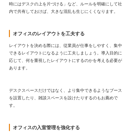
時にはデスクの上を片づける」など、ルールを明確にして社
内で共有しておけば、大きな混乱も生じにくくなります。
オフィスのレイアウトを工夫する
レイアウトを決める際には、従業員が仕事をしやすく、集中
できるレイアウトになるように工夫しましょう。導入目的に
応じて、何を重視したレイアウトにするのかを考える必要が
あります。
デスクスペースだけではなく、より集中できるようなブース
を設置したり、雑談スペースを設けたりするのもお薦めで
す。
オフィスの入室管理を強化する