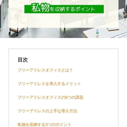
目次
フリーアドレスオフィスとは？
フリーアドレスを導入するメリット
フリーアドレスオフィスの6つの課題
フリーアドレスの上手な導入方法
私物を収納する3つのポイント