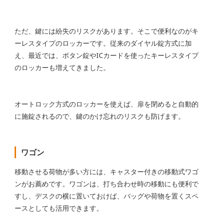
ただ、鍵には紛失のリスクがあります。そこで便利なのがキ
ーレスタイプのロッカーです。従来のダイヤル錠方式に加
え、最近では、ボタン錠やICカードを使ったキーレスタイプ
のロッカーも増えてきました。
オートロック方式のロッカーを使えば、扉を閉めると自動的
に施錠されるので、鍵のかけ忘れのリスクも防げます。
ワゴン
移動させる荷物が多い方には、キャスター付きの移動式ワゴ
ンがお薦めです。ワゴンは、打ち合わせ時の移動にも便利で
すし、デスクの横に置いておけば、バッグや荷物を置くスペ
ースとしても活用できます。