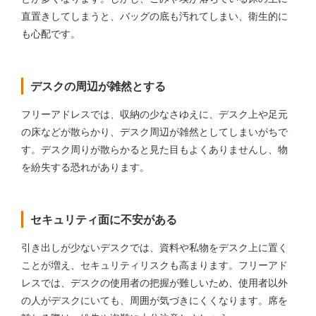
直置きしてしまうと、バッグの底も汚れてしまい、衛生的に
も心配です。
デスクの周辺が雑然とする
フリーアドレスでは、収納の少なさゆえに、デスク上や足元
の床などが散らかり、デスク周辺が雑然としてしまいがちで
す。デスク周りが散らかると見た目もよくありませんし、物
を紛失する恐れがあります。
セキュリティ面に不安がある
引き出しが少ないデスクでは、資料や私物をデスク上に置く
ことが増え、セキュリティリスクも高まります。フリーアド
レスでは、デスクの使用者の把握が難しいため、使用者以外
の人がデスクにいても、周囲が気づきにくくなります。席を