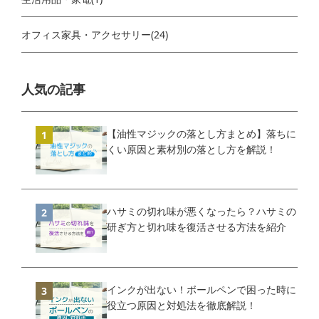
オフィス家具・アクセサリー(24)
人気の記事
【油性マジックの落とし方まとめ】落ちに
くい原因と素材別の落とし方を解説！
ハサミの切れ味が悪くなったら？ハサミの
研ぎ方と切れ味を復活させる方法を紹介
インクが出ない！ボールペンで困った時に
役立つ原因と対処法を徹底解説！