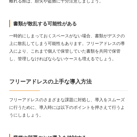
離れる際は、紛失や盗難に十分注意しましょう。
書類が散乱する可能性がある
一時的にしまっておくスペースがない場合、書類がデスクの
上に散乱してしまう可能性もあります。フリーアドレスの導
入により、これまで個人で保管していた書類を共同で保管
し、管理しなければならないケースも増えるでしょう。
フリーアドレスの上手な導入方法
フリーアドレスのさまざまな課題に対処し、導入をスムーズ
に行うために、導入時には以下のポイントを押さえて行うよ
うにしましょう。