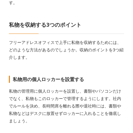
す。
私物を収納する3つのポイント
フリーアドレスオフィスで上手に私物を収納するためには、
どのような方法があるのでしょうか。収納のポイントを3つ紹
介します。
私物用の個人ロッカーを設置する
私物の管理用に個人ロッカーを設置し、書類やパソコンだけ
でなく、私物もこのロッカーで管理するようにします。社内
でルールを決め、長時間席を離れる際や退社時には、書類や
私物などはデスクに放置せずロッカーに入れることを徹底し
ましょう。