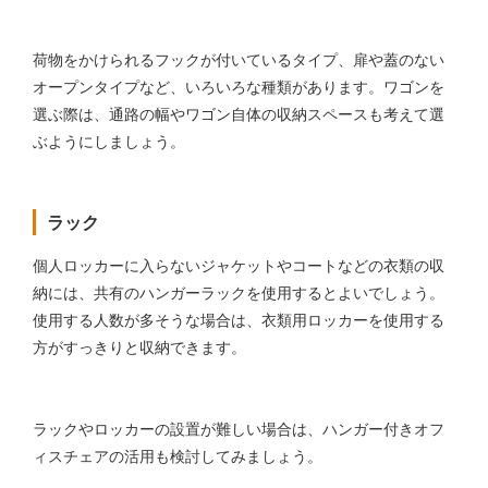
荷物をかけられるフックが付いているタイプ、扉や蓋のない
オープンタイプなど、いろいろな種類があります。ワゴンを
選ぶ際は、通路の幅やワゴン自体の収納スペースも考えて選
ぶようにしましょう。
ラック
個人ロッカーに入らないジャケットやコートなどの衣類の収
納には、共有のハンガーラックを使用するとよいでしょう。
使用する人数が多そうな場合は、衣類用ロッカーを使用する
方がすっきりと収納できます。
ラックやロッカーの設置が難しい場合は、ハンガー付きオフ
ィスチェアの活用も検討してみましょう。