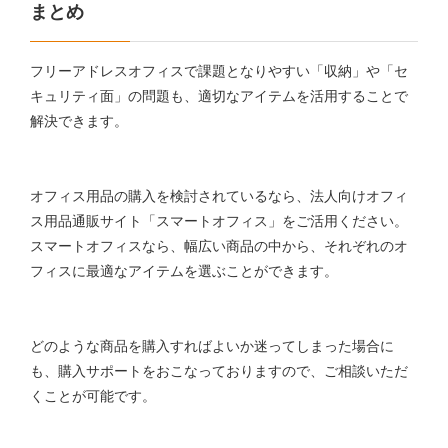
まとめ
フリーアドレスオフィスで課題となりやすい「収納」や「セ
キュリティ面」の問題も、適切なアイテムを活用することで
解決できます。
オフィス用品の購入を検討されているなら、法人向けオフィ
ス用品通販サイト「スマートオフィス」をご活用ください。
スマートオフィスなら、幅広い商品の中から、それぞれのオ
フィスに最適なアイテムを選ぶことができます。
どのような商品を購入すればよいか迷ってしまった場合に
も、購入サポートをおこなっておりますので、ご相談いただ
くことが可能です。