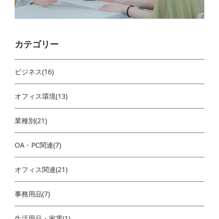
カテゴリー
ビジネス(16)
オフィス環境(13)
業種別(21)
OA・PC関連(7)
オフィス関連(21)
事務用品(7)
生活用品・家電(1)