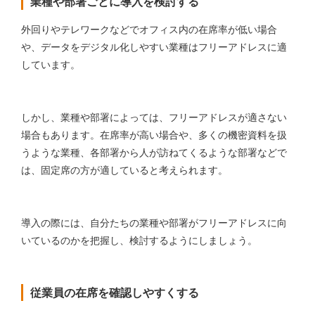
業種や部署ごとに導入を検討する
外回りやテレワークなどでオフィス内の在席率が低い場合
や、データをデジタル化しやすい業種はフリーアドレスに適
しています。
しかし、業種や部署によっては、フリーアドレスが適さない
場合もあります。在席率が高い場合や、多くの機密資料を扱
うような業種、各部署から人が訪ねてくるような部署などで
は、固定席の方が適していると考えられます。
導入の際には、自分たちの業種や部署がフリーアドレスに向
いているのかを把握し、検討するようにしましょう。
従業員の在席を確認しやすくする