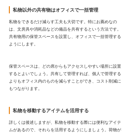
私物以外の共有物はオフィスで一括管理
私物をできるだけ減らす工夫も大切です。特にお薦めなの
は、文房具や消耗品などの備品を共有するという方法です。
共有物用の保管スペースを設置し、オフィスで一括管理する
ようにします。
保管スペースは、どの席からもアクセスしやすい場所に設置
するとよいでしょう。共有して管理すれば、個人で管理する
よりもオフィス内のものを減らすことができ、コスト削減に
もつながります。
私物を移動するアイテムを活用する
詳しくは後述しますが、私物を移動する際には便利なアイテ
ムがあるので、それらを活用するようにしましょう。荷物が