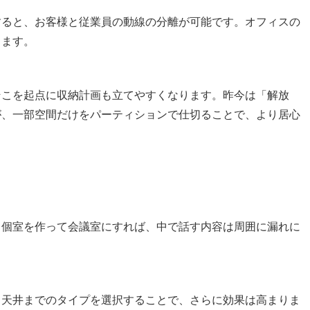
すると、お客様と従業員の動線の分離が可能です。オフィスの
ります。
そこを起点に収納計画も立てやすくなります。昨今は「解放
が、一部空間だけをパーティションで仕切ることで、より居心
。個室を作って会議室にすれば、中で話す内容は周囲に漏れに
、天井までのタイプを選択することで、さらに効果は高まりま