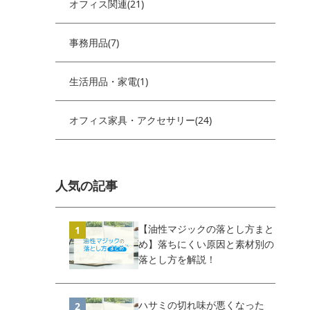
オフィス関連(21)
事務用品(7)
生活用品・家電(1)
オフィス家具・アクセサリー(24)
人気の記事
【油性マジックの落とし方まと
め】落ちにくい原因と素材別の
落とし方を解説！
ハサミの切れ味が悪くなった