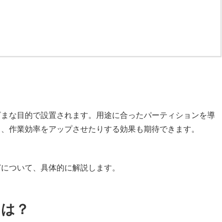
ざまな目的で設置されます。用途に合ったパーティションを導
り、作業効率をアップさせたりする効果も期待できます。
どについて、具体的に解説します。
とは？