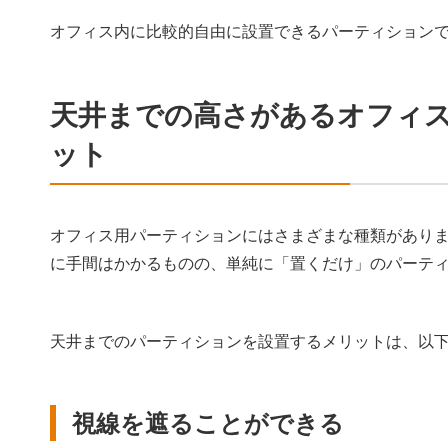
オフィス内に比較的自由に設置できるパーティション
天井までの高さがあるオフィ
ット
オフィス用パーティションにはさまざまな種類があり
に手間はかかるものの、単純に「置くだけ」のパーテ
天井までのパーティションを設置するメリットは、以
視線を遮ることができる