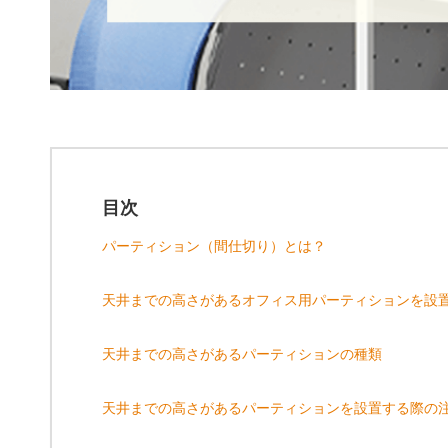
目次
パーティション（間仕切り）とは？
天井までの高さがあるオフィス用パーティションを設
天井までの高さがあるパーティションの種類
天井までの高さがあるパーティションを設置する際の