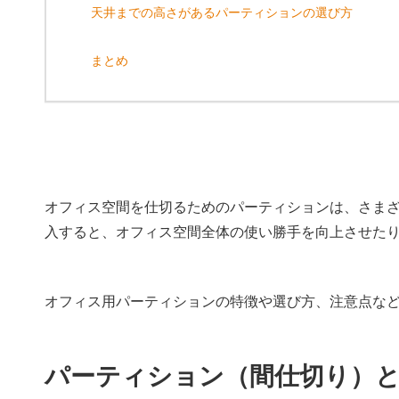
天井までの高さがあるパーティションの選び方
まとめ
オフィス空間を仕切るためのパーティションは、さま
入すると、オフィス空間全体の使い勝手を向上させた
オフィス用パーティションの特徴や選び方、注意点な
パーティション（間仕切り）