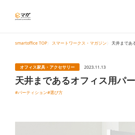
smartoffice TOP
スマートワークス・マガジン
天井まであ
オフィス家具・アクセサリー
2023.11.13
天井まであるオフィス用パ
#パーティション
#選び方