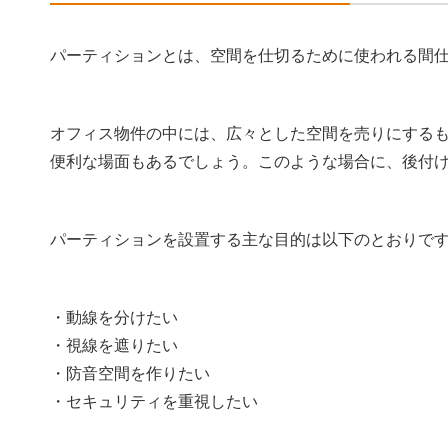
パーティションとは、空間を仕切るために使われる間
オフィス物件の中には、広々とした空間を売りにする
便利な場面もあるでしょう。このような場合に、後付
パーティションを設置する主な目的は以下のとおりで
・動線を分けたい
・視線を遮りたい
・防音空間を作りたい
・セキュリティを重視したい