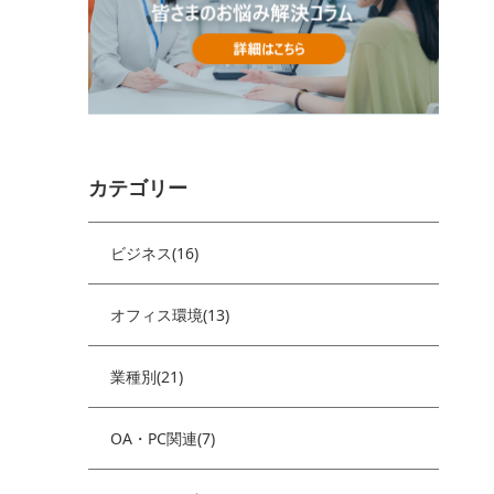
カテゴリー
ビジネス(16)
オフィス環境(13)
業種別(21)
OA・PC関連(7)