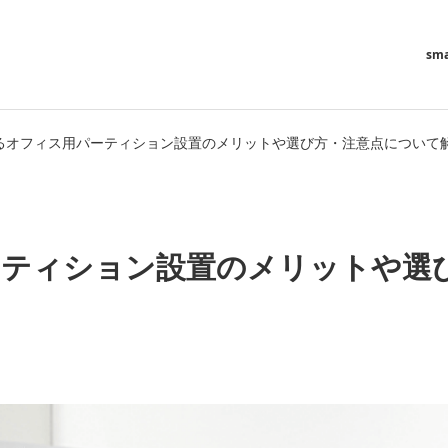
sma
るオフィス用パーティション設置のメリットや選び方・注意点について
ーティション設置のメリットや選