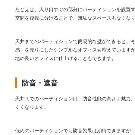
たとえば、入り口すぐの部分にパーティションを設置
空間を複数に分けることで、無駄なスペースもなくな
天井までのパーティションで簡易的な壁ができると、
感」を売りにしたシンプルなオフィスも増えています
地の良いオフィスに仕上げることもできます。
防音・遮音
天井までのパーティションは、防音性能の高さも魅力
くくなります。
低めのパーティションでも防音効果は期待できますが