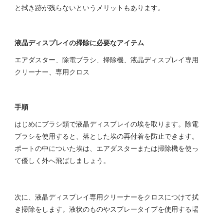
と拭き跡が残らないというメリットもあります。
液晶ディスプレイの掃除に必要なアイテム
エアダスター、除電ブラシ、掃除機、液晶ディスプレイ専用
クリーナー、専用クロス
手順
はじめにブラシ類で液晶ディスプレイの埃を取ります。除電
ブラシを使用すると、落とした埃の再付着を防止できます。
ポートの中についた埃は、エアダスターまたは掃除機を使っ
て優しく外へ飛ばしましょう。
次に、液晶ディスプレイ専用クリーナーをクロスにつけて拭
き掃除をします。液状のものやスプレータイプを使用する場