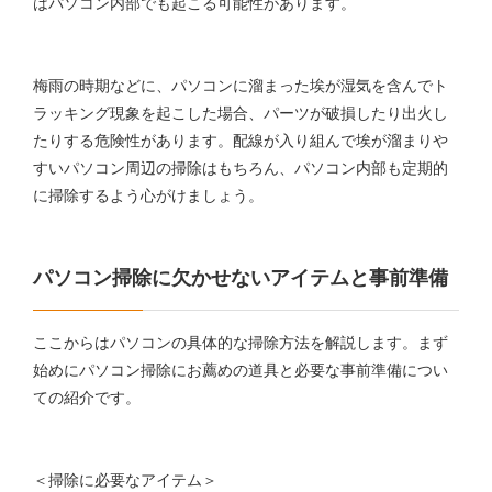
はパソコン内部でも起こる可能性があります。
梅雨の時期などに、パソコンに溜まった埃が湿気を含んでト
ラッキング現象を起こした場合、パーツが破損したり出火し
たりする危険性があります。配線が入り組んで埃が溜まりや
すいパソコン周辺の掃除はもちろん、パソコン内部も定期的
に掃除するよう心がけましょう。
パソコン掃除に欠かせないアイテムと事前準備
ここからはパソコンの具体的な掃除方法を解説します。まず
始めにパソコン掃除にお薦めの道具と必要な事前準備につい
ての紹介です。
＜掃除に必要なアイテム＞