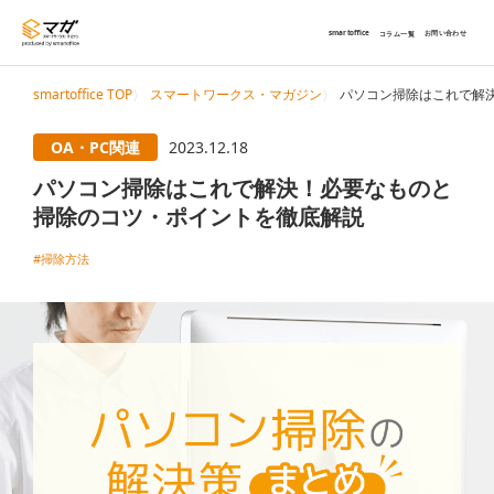
smartoffice
お問い合わせ
コラム一覧
smartoffice TOP
スマートワークス・マガジン
パソコン掃除はこれで解
OA・PC関連
2023.12.18
パソコン掃除はこれで解決！必要なものと
掃除のコツ・ポイントを徹底解説
#掃除方法