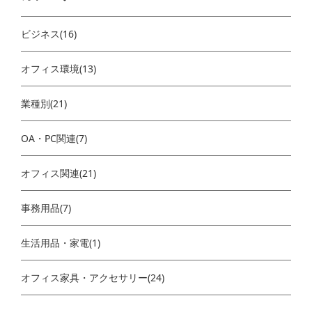
ビジネス(16)
オフィス環境(13)
業種別(21)
OA・PC関連(7)
オフィス関連(21)
事務用品(7)
生活用品・家電(1)
オフィス家具・アクセサリー(24)