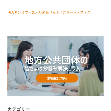
法人向けオフィス用品通販サイト「スマートオフィス」
カテゴリー