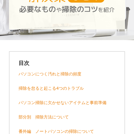
目次
パソコンにつく汚れと掃除の頻度
掃除を怠ると起こる4つのトラブル
パソコン掃除に欠かせないアイテムと事前準備
部分別 掃除方法について
番外編 ノートパソコンの掃除について