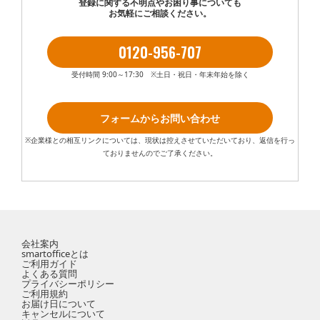
登録に関する不明点やお困り事についても
お気軽にご相談ください。
0120-956-707
受付時間 9:00～17:30 ※土日・祝日・年末年始を除く
フォームからお問い合わせ
※企業様との相互リンクについては、現状は控えさせていただいており、返信を行っ
ておりませんのでご了承ください。
会社案内
smartofficeとは
ご利用ガイド
よくある質問
プライバシーポリシー
ご利用規約
お届け日について
キャンセルについて