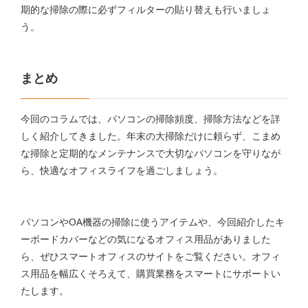
期的な掃除の際に必ずフィルターの貼り替えも行いましょ
う。
まとめ
今回のコラムでは、パソコンの掃除頻度、掃除方法などを詳
しく紹介してきました。年末の大掃除だけに頼らず、こまめ
な掃除と定期的なメンテナンスで大切なパソコンを守りなが
ら、快適なオフィスライフを過ごしましょう。
パソコンやOA機器の掃除に使うアイテムや、今回紹介したキ
ーボードカバーなどの気になるオフィス用品がありました
ら、ぜひスマートオフィスのサイトをご覧ください。オフィ
ス用品を幅広くそろえて、購買業務をスマートにサポートい
たします。