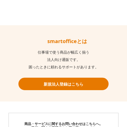
smartofficeとは
仕事場で使う商品が幅広く揃う
法人向け通販です。
困ったときに頼れるサポートがあります。
新規法人登録はこちら
商品・サービスに関するお問い合わせはこちらへ。