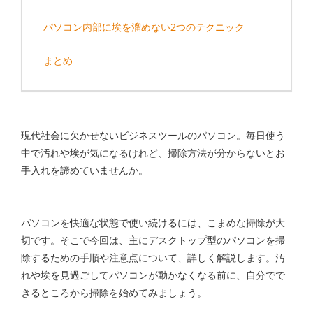
パソコン内部に埃を溜めない2つのテクニック
まとめ
現代社会に欠かせないビジネスツールのパソコン。毎日使う
中で汚れや埃が気になるけれど、掃除方法が分からないとお
手入れを諦めていませんか。
パソコンを快適な状態で使い続けるには、こまめな掃除が大
切です。そこで今回は、主にデスクトップ型のパソコンを掃
除するための手順や注意点について、詳しく解説します。汚
れや埃を見過ごしてパソコンが動かなくなる前に、自分でで
きるところから掃除を始めてみましょう。