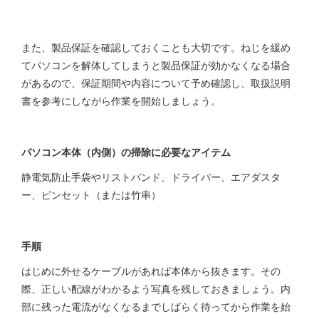
また、製品保証を確認しておくことも大切です。ねじを緩め
てパソコンを解体してしまうと製品保証が効かなくなる場合
があるので、保証期間や内容について予め確認し、取扱説明
書を参考にしながら作業を開始しましょう。
パソコン本体（内側）の掃除に必要なアイテム
静電気防止手袋やリストバンド、ドライバー、エアダスタ
ー、ピンセット（または竹串）
手順
はじめに外せるケーブルがあれば本体から抜きます。その
際、正しい配線がわかるよう写真を残しておきましょう。内
部に残った電流がなくなるまでしばらく待ってから作業を始