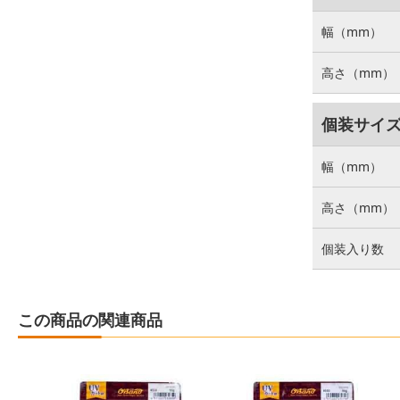
幅（mm）
高さ（mm）
個装サイ
幅（mm）
高さ（mm）
個装入り数
この商品の関連商品