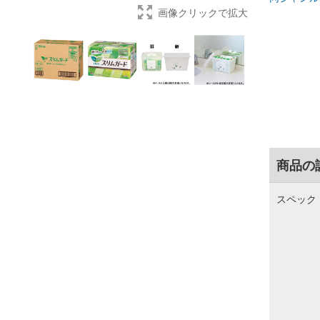
画像クリックで拡大
商品の
スペック