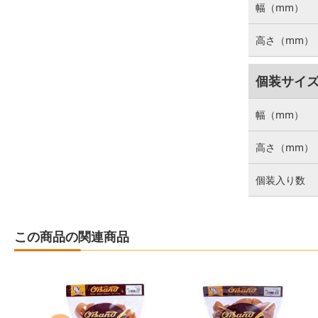
幅（mm）
高さ（mm）
個装サイ
幅（mm）
高さ（mm）
個装入り数
この商品の関連商品