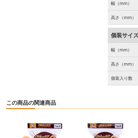
幅（mm）
高さ（mm）
個装サイ
幅（mm）
高さ（mm）
個装入り数
この商品の関連商品