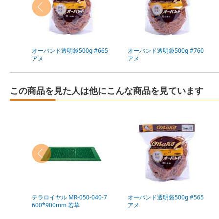
オーバンド透明袋500g #665
オーバンド透明袋500g #760
アメ
アメ
この商品を見た人は他にこんな商品を見ています
テラロイヤル MR-050-040-7
オーバンド透明袋500g #565
600*900mm 若草
アメ