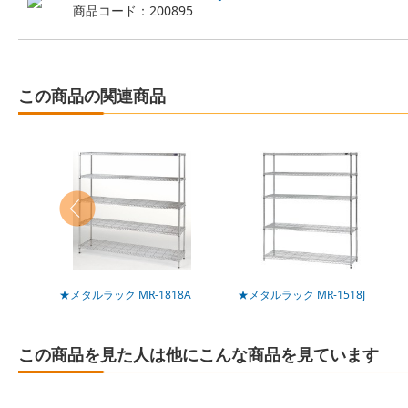
商品コード：200895
この商品の関連商品
★メタルラック MR-1818A
★メタルラック MR-1518J
この商品を見た人は他にこんな商品を見ています