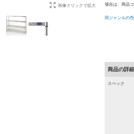
場合は、商品コ
画像クリックで拡大
同ジャンルの売
商品の詳
スペック