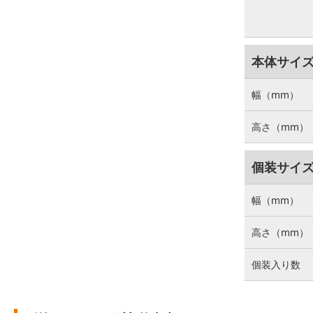
本体サイ
幅（mm）
高さ（mm）
個装サイ
幅（mm）
高さ（mm）
個装入り数