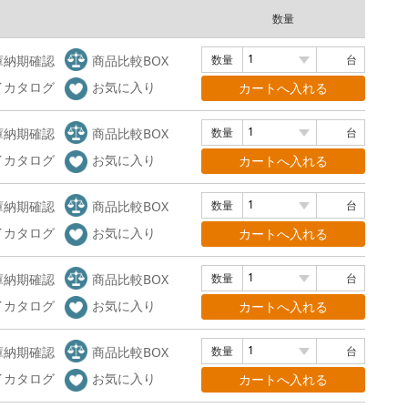
数量
庫納期確認
商品比較BOX
数量
台
イカタログ
お気に入り
庫納期確認
商品比較BOX
数量
台
イカタログ
お気に入り
庫納期確認
商品比較BOX
数量
台
イカタログ
お気に入り
庫納期確認
商品比較BOX
数量
台
イカタログ
お気に入り
庫納期確認
商品比較BOX
数量
台
イカタログ
お気に入り