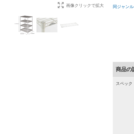
画像クリックで拡大
同ジャンル
商品の
スペック