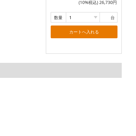
(10%税込) 26,730円
数量
台