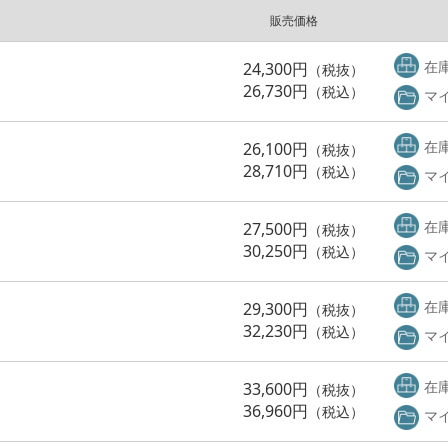
販売価格
在
24,300円
（税抜）
26,730円
（税込）
マ
在
26,100円
（税抜）
28,710円
（税込）
マ
在
27,500円
（税抜）
30,250円
（税込）
マ
在
29,300円
（税抜）
32,230円
（税込）
マ
在
33,600円
（税抜）
36,960円
（税込）
マ