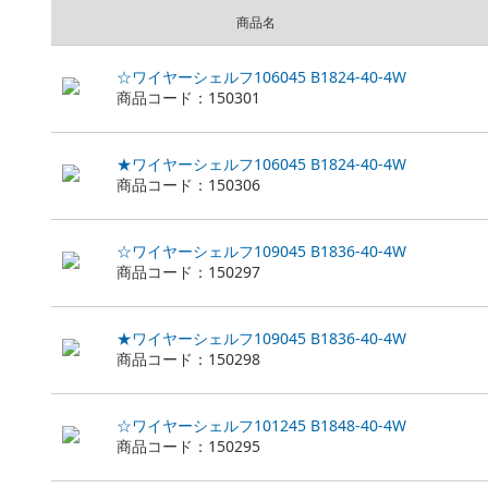
商品名
☆ワイヤーシェルフ106045 B1824-40-4W
商品コード：150301
★ワイヤーシェルフ106045 B1824-40-4W
商品コード：150306
☆ワイヤーシェルフ109045 B1836-40-4W
商品コード：150297
★ワイヤーシェルフ109045 B1836-40-4W
商品コード：150298
☆ワイヤーシェルフ101245 B1848-40-4W
商品コード：150295