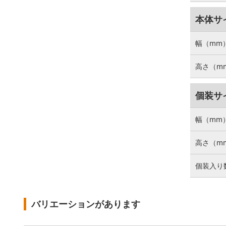
本体サ
幅（mm
高さ（m
個装サ
幅（mm
高さ（m
個装入り
バリエーションがあります