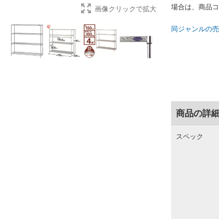
場合は、商品コ
画像クリックで拡大
同ジャンルの売
商品の詳
スペック