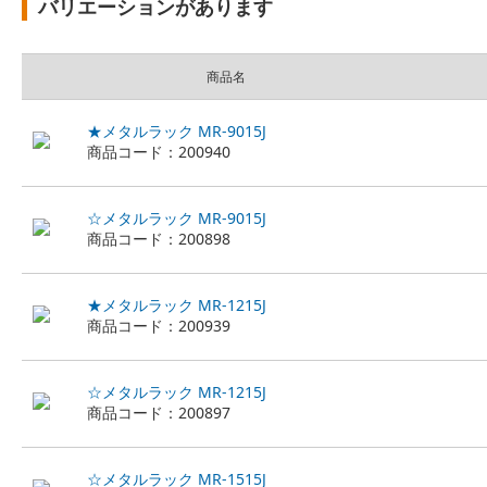
バリエーションがあります
商品名
★メタルラック MR-9015J
商品コード：200940
☆メタルラック MR-9015J
商品コード：200898
★メタルラック MR-1215J
商品コード：200939
☆メタルラック MR-1215J
商品コード：200897
☆メタルラック MR-1515J