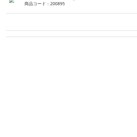
商品コード：200895