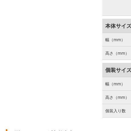
本体サイ
幅（mm）
高さ（mm）
個装サイ
幅（mm）
高さ（mm）
個装入り数