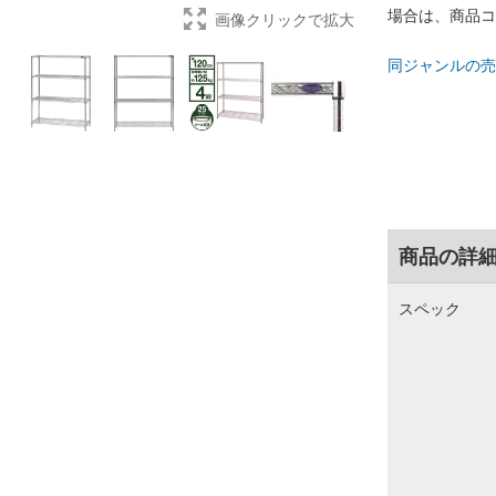
場合は、商品コ
画像クリックで拡大
同ジャンルの売
商品の詳
スペック