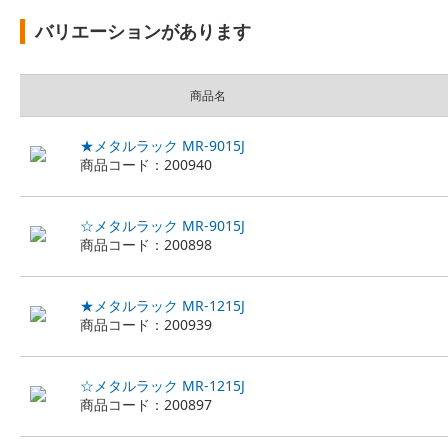
バリエーションがあります
商品名
★メタルラック MR-9015J
商品コード：200940
☆メタルラック MR-9015J
商品コード：200898
★メタルラック MR-1215J
商品コード：200939
☆メタルラック MR-1215J
商品コード：200897