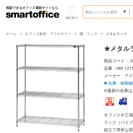
相談できるオフィス通販サイトなら
ホーム
オフィス家具・アクセサリー
棚・ラック
メタルラック
★メタルラッ
商品コード ：20
品番：MR-1215
メーカー：アイ
▶在庫・納期確
※最新の在庫は
オフィスや工場
ラック（パイプ
組立て簡単な部