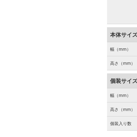
本体サイ
幅（mm）
高さ（mm）
個装サイ
幅（mm）
高さ（mm）
個装入り数