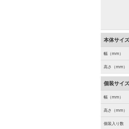
本体サイ
幅（mm）
高さ（mm）
個装サイ
幅（mm）
高さ（mm）
個装入り数