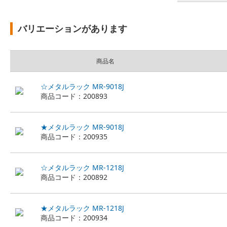
バリエーションがあります
商品名
☆メタルラック MR-9018J
商品コード：200893
★メタルラック MR-9018J
商品コード：200935
☆メタルラック MR-1218J
商品コード：200892
★メタルラック MR-1218J
商品コード：200934