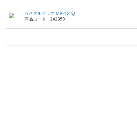
☆メタルラック MR-1518J
商品コード：242359