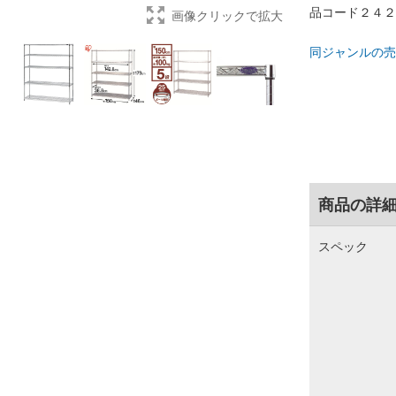
品コード２４２
画像クリックで拡大
同ジャンルの売
商品の詳
スペック