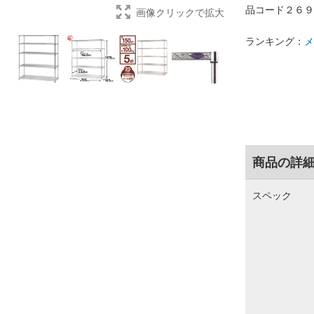
品コード２６９
画像クリックで拡大
ランキング：
メ
商品の詳
スペック