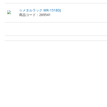
☆メタルラック MR-1518DJ
商品コード：269541