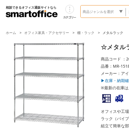
相談できるオフィス通販サイトなら
ホーム
オフィス家具・アクセサリー
棚・ラック
メタルラック
☆メタルラッ
商品コード ：26
品番：MR-1518
メーカー：アイ
▶在庫・納期確
※最新の在庫は
オフィスや工場
ラック（パイプ
組立て簡単な部