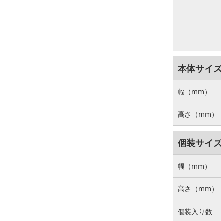
本体サイ
幅（mm）
高さ（mm）
個装サイ
幅（mm）
高さ（mm）
個装入り数