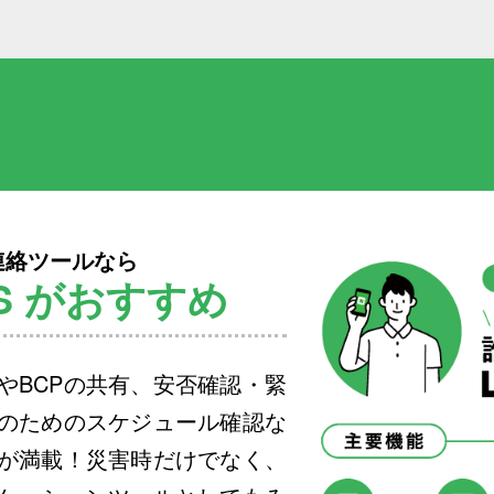
連絡ツールなら
KS がおすすめ
やBCPの共有、安否確認・緊
のためのスケジュール確認な
が満載！災害時だけでなく、