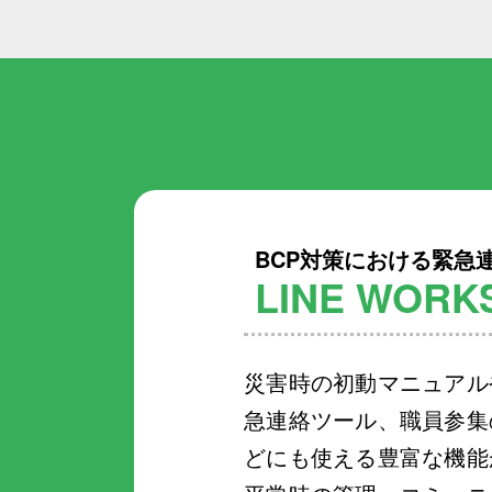
BCP対策における緊急
LINE WOR
災害時の初動マニュアル
急連絡ツール、職員参集
どにも使える豊富な機能