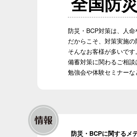
全国防
防災・BCP対策は、人
だからこそ、対策実施の
そんなお客様が多いです
備蓄対策に関わるご相談
勉強会や体験セミナーな
防災・BCPに関するメ