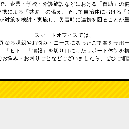
で、企業・学校・介護施設などにおける「自助」の
連携による「共助」の備え、そして自治体における「
が対策を検討・実施し、災害時に連携を図ることが
スマートオフィスでは、
異なる課題やお悩み・ニーズにあったご提案をサポ
」「ヒト」「情報」を切り口にしたサポート体制を
策でお悩み・お困りごとなどございましたら、ぜひご相