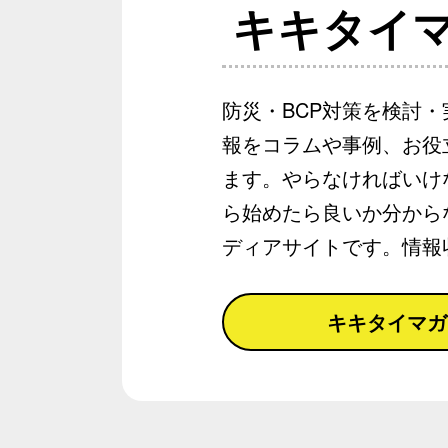
キキタイ
防災・BCP対策を検討
報をコラムや事例、お役
ます。やらなければいけ
ら始めたら良いか分から
ディアサイトです。情報
キキタイマガ