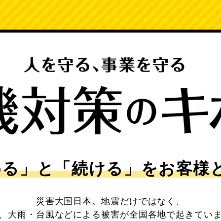
める」と「続ける」をお客様
災害大国日本。地震だけではなく、
、大雨・台風などによる被害が全国各地で起きてい