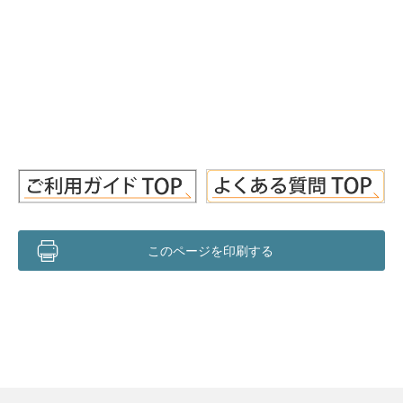
このページを印刷する