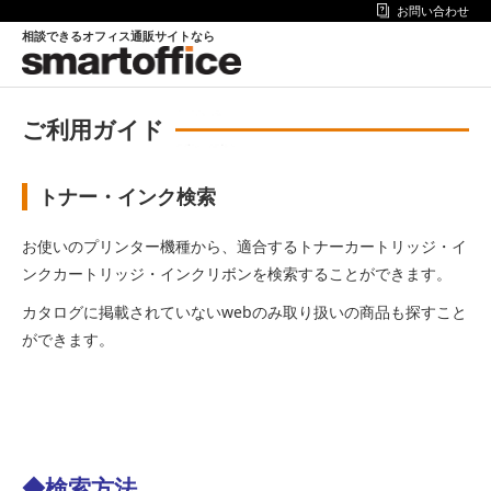
お問い合わせ
相談できるオフィス通販サイトなら
ご利用ガイド
トナー・インク検索
お使いのプリンター機種から、適合するトナーカートリッジ・イ
ンクカートリッジ・インクリボンを検索することができます。
カタログに掲載されていないwebのみ取り扱いの商品も探すこと
ができます。
◆検索方法