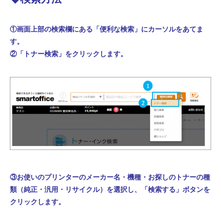
①画面上部の検索欄にある「便利な検索」にカーソルをあてま
す。
②「トナー検索」をクリックします。
③お使いのプリンターのメーカー名・機種・お探しのトナーの種
類（純正・汎用・リサイクル）を選択し、「検索する」ボタンを
クリックします。