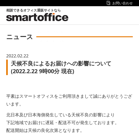
お問い合わせ
相談できるオフィス通販サイトなら
ニュース
2022.02.22
天候不良によるお届けへの影響について
(2022.2.22 9時00分 現在)
平素はスマートオフィスをご利用頂きまして誠にありがとうござ
います。
北日本及び日本海側発生している天候不良の影響により
下記地域でお届けに遅延・配送不可が発生しております。
配送開始は天候の良化次第となります。