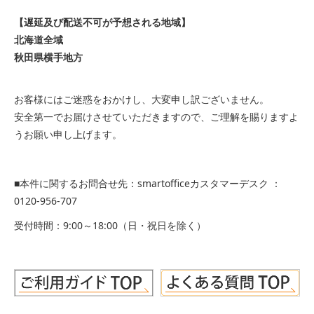
【遅延及び配送不可が予想される地域】
北海道全域
秋田県横手地方
お客様にはご迷惑をおかけし、大変申し訳ございません。
安全第一でお届けさせていただきますので、ご理解を賜りますよ
うお願い申し上げます。
■本件に関するお問合せ先：smartofficeカスタマーデスク ：
0120-956-707
受付時間：9:00～18:00（日・祝日を除く）