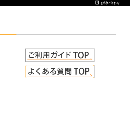
お問い合わせ