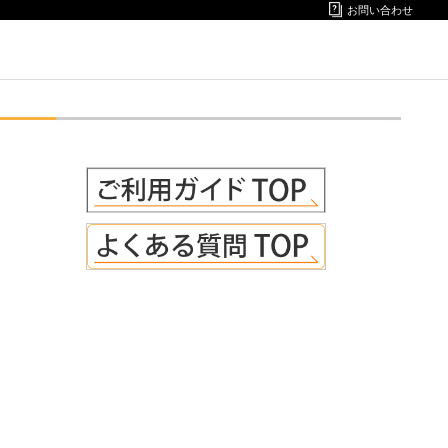
お問い合わせ