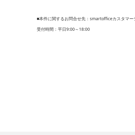
■本件に関するお問合せ先：smartofficeカスタマーデスク
受付時間：平日9:00～18:00