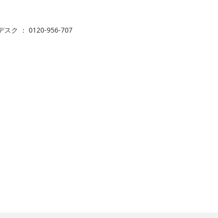
 ： 0120-956-707