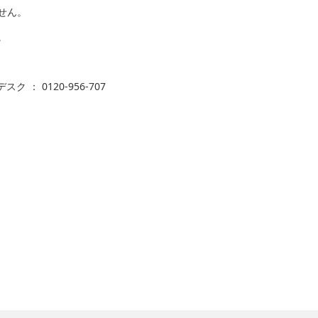
せん。
。
 ： 0120-956-707