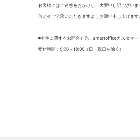
お客様にはご迷惑をおかけし、大変申し訳ございま
何とぞご了承いただきますようお願い申し上げます
■本件に関するお問合せ先：smartofficeカスタマーデスク
受付時間：9:00～18:00（日・祝日を除く）