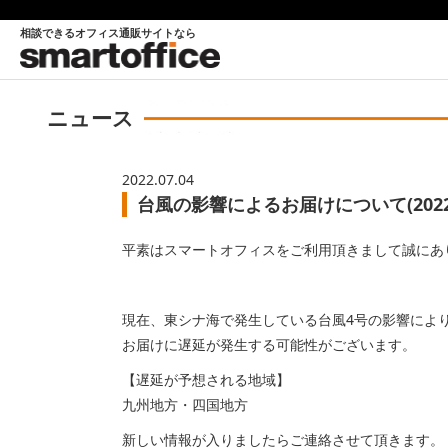
相談できるオフィス通販サイトなら
ニュース
2022.07.04
台風の影響によるお届けについて(2022.7
平素はスマートオフィスをご利用頂きまして誠にあ
現在、東シナ海で発生している台風4号の影響によ
お届けに遅延が発生する可能性がございます。
【遅延が予想される地域】
九州地方・四国地方
新しい情報が入りましたらご連絡させて頂きます。