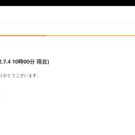
.4 10時00分 現在)
りがとうございます。
り