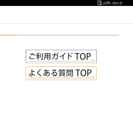
お問い合わせ