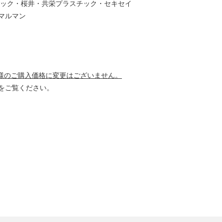
テック・桜井・共栄プラスチック・セキセイ
マルマン
様のご購入価格に変更はございません。
をご覧ください。