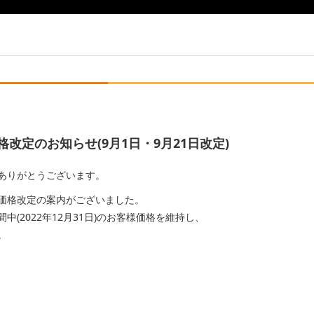
定のお知らせ(9月1日・9月21日改定)
ありがとうございます。
価格改定の案内がございました。
(2022年12月31日)のお客様価格を維持し、
。