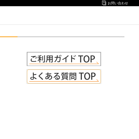
お問い合わせ