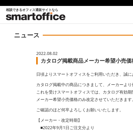
相談できるオフィス通販サイトなら
ニュース
2022.08.02
カタログ掲載商品メーカー希望小売価格改
日頃よりスマートオフィスをご利用いただき、誠に
カタログ掲載中の商品につきまして、メーカーより
これを受けスマートオフィスでは、カタログ有効期間中
メーカー希望小売価格のみ改定させていただきます
ご確認のほど何卒よろしくお願いいたします。
【メーカー・改定時期】
■2022年9月1日ご注文分より