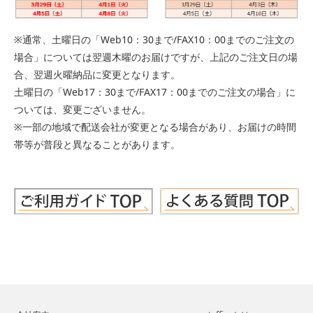
※通常、土曜日の「Web10：30まで/FAX10：00までのご注文の
場合」については翌週木曜のお届けですが、上記のご注文日の場
合、翌週火曜納品に変更となります。
土曜日の「Web17：30まで/FAX17：00までのご注文の場合」に
ついては、変更ございません。
※一部の地域で配送会社が変更となる場合があり、お届けの時間
帯等が普段と異なることがあります。