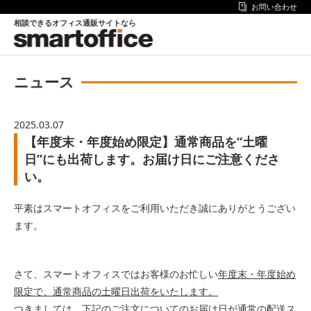
お問い合わせ
相談できるオフィス通販サイトなら
ニュース
2025.03.07
【年度末・年度始め限定】通常商品を“土曜
日”にも出荷します。お届け日にご注意くださ
い。
平素はスマートオフィスをご利用いただき誠にありがとうござい
ます。
さて、スマートオフィスではお客様のお忙しい
年度末・年度始め
限定で、通常商品の土曜日出荷をいたします。
つきましては、下記のご注文についてのお届け日が通常の配送ス