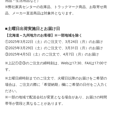
用品・生活用品など）
※弊社家具センターの在庫品、トラックマーク商品、お取寄せ商
品、メーカー直送商品は対象外となります。
■土曜日出荷実施日とお届け日
【北海道～九州地方のお客様】※一部地域を除く
①2025年3月22日（土）のご注文で、3月24日（月）のお届け
②2025年3月29日（土）のご注文で、3月31日（月）のお届け
③2025年4月5日（土）のご注文で、4月7日（月）のお届け
※上記①②③のご注文の締時刻は、Webは17:30、FAXは17:00で
す。
※土曜日締時刻までのご注文で、火曜日以降のお届けをご希望の
場合は、ご注文の際に「希望納期」欄にご希望の日付をご入力く
ださい。
※一部の地域で配送会社が変更となる場合があり、お届けの時間
帯等が普段と異なることがあります。