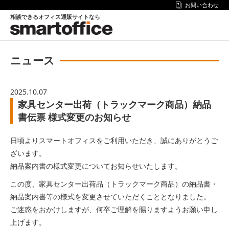
お問い合わせ
相談できるオフィス通販サイトなら
ニュース
2025.10.07
家具センター出荷（トラックマーク商品）納品
書伝票 様式変更のお知らせ
日頃よりスマートオフィスをご利用いただき、誠にありがとうご
ざいます。
納品案内書の様式変更についてお知らせいたします。
この度、家具センター出荷品（トラックマーク商品）の納品書・
納品案内書等の様式を変更させていただくこととなりました。
ご迷惑をおかけしますが、何卒ご理解を賜りますようお願い申し
上げます。