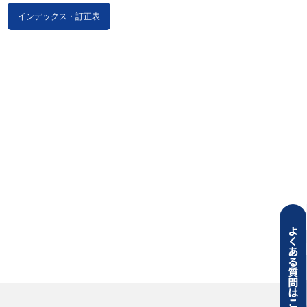
インデックス・訂正表