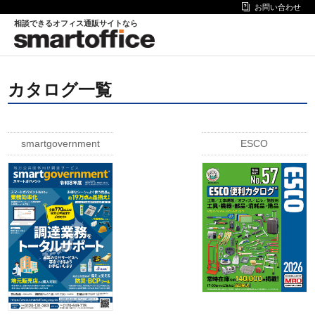
お問い合わせ
相談できるオフィス通販サイトなら
カタログ一覧
smartgovernment
ESCO