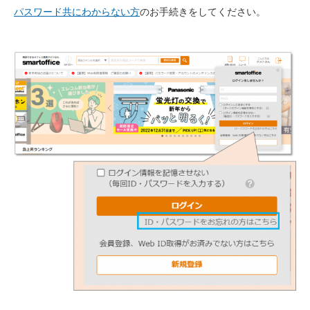
パスワード共にわからない方
のお手続きをしてください。