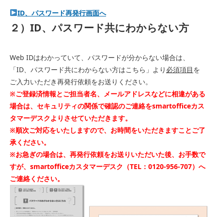
ID、パスワード再発行画面へ
２）ID、パスワード共にわからない方
Web IDはわかっていて、パスワードが分からない場合は、
「ID、パスワード共にわからない方はこちら」より
必須項目
を
ご入力いただき再発行依頼をお送りください。
※ご登録済情報とご担当者名、メールアドレスなどに相違がある
場合は、セキュリティの関係で確認のご連絡をsmartofficeカス
タマーデスクよりさせていただきます。
※順次ご対応をいたしますので、お時間をいただきますことご了
承ください。
※お急ぎの場合は、再発行依頼をお送りいただいた後、お手数で
すが、smartofficeカスタマーデスク（TEL：0120-956-707）へ
ご連絡ください。