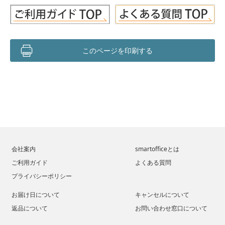
このページを印刷する
会社案内
smartofficeとは
ご利用ガイド
よくある質問
プライバシーポリシー
お届け日について
キャンセルについて
返品について
お問い合わせ窓口について