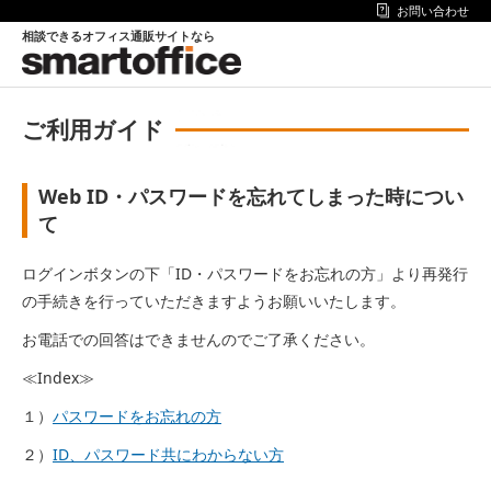
お問い合わせ
相談できるオフィス通販サイトなら
ご利用ガイド
Web ID・パスワードを忘れてしまった時につい
て
ログインボタンの下「ID・パスワードをお忘れの方」より再発行
の手続きを行っていただきますようお願いいたします。
お電話での回答はできませんのでご了承ください。
≪Index≫
１）
パスワードをお忘れの方
２）
ID、パスワード共にわからない方