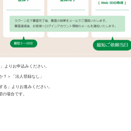
し」よりお申込みください。
か？＞「法人登録なし」
録する」よりお進みください。
望の場合です。