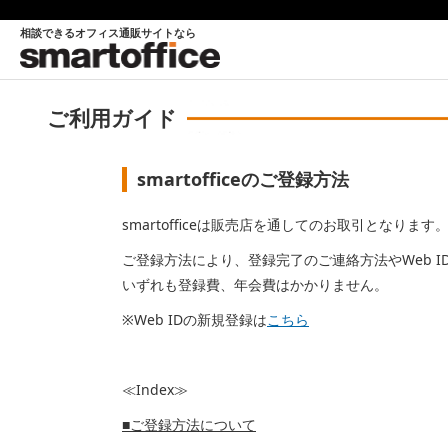
相談できるオフィス通販サイトなら
ご利用ガイド
smartofficeのご登録方法
smartofficeは販売店を通してのお取引となります
ご登録方法により、登録完了のご連絡方法やWeb 
いずれも登録費、年会費はかかりません。
※Web IDの新規登録は
こちら
≪Index≫
■ご登録方法について