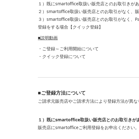
１）既にsmartoffice取扱い販売店とのお取引き
２）smartoffice取扱い販売店とのお取引がな
３）smartoffice取扱い販売店とのお取引がな
登録をする場合【クイック登録】
■説明動画
・ご登録～ご利用開始について
・クイック登録について
■ご登録方法について
ご請求元販売店やご請求方法により登録方法が異な
１）既にsmartoffice取扱い販売店とのお取引
販売店にsmartofficeご利用登録をお申出ください