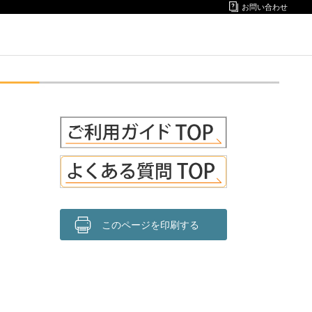
お問い合わせ
このページを印刷する