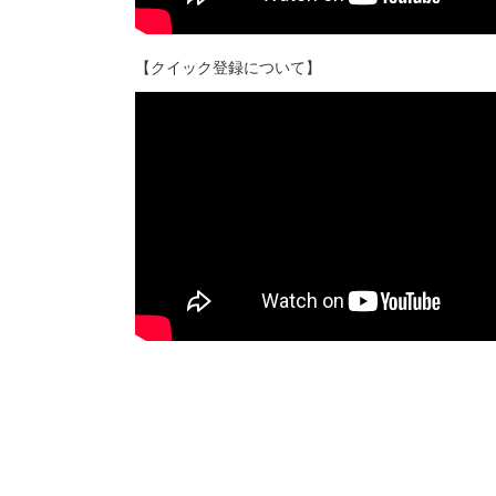
【クイック登録について】