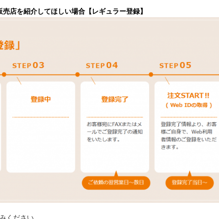
く、販売店を紹介してほしい場合【レギュラー登録】
みください。